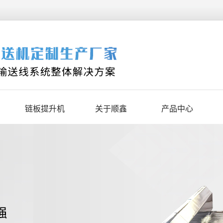
链板提升机
关于顺鑫
产品中心