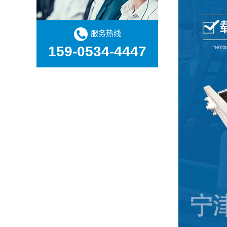
服务热线
159-0534-4447