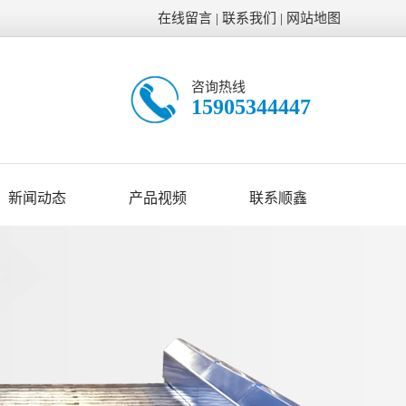
在线留言
|
联系我们
|
网站地图
咨询热线
15905344447
新闻动态
产品视频
联系顺鑫