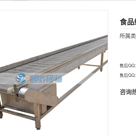
食品
所属类
售后Q
售后Q
咨询