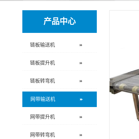
产品中心
链板输送机
链板提升机
链板转弯机
网带输送机
网带提升机
网带转弯机