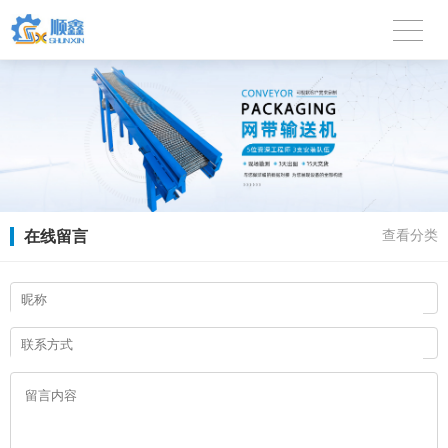
在线留言
查看分类