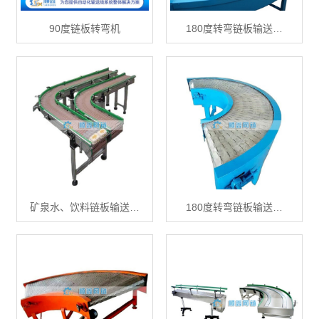
90度链板转弯机
180度转弯链板输送…
矿泉水、饮料链板输送…
180度转弯链板输送…