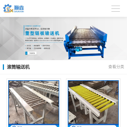
滚筒输送机
查看分类