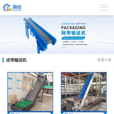
皮带输送机
查看分类