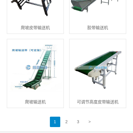
爬坡皮带输送机
胶带输送机
爬坡输送机
可调节高度皮带输送机
>
1
2
3