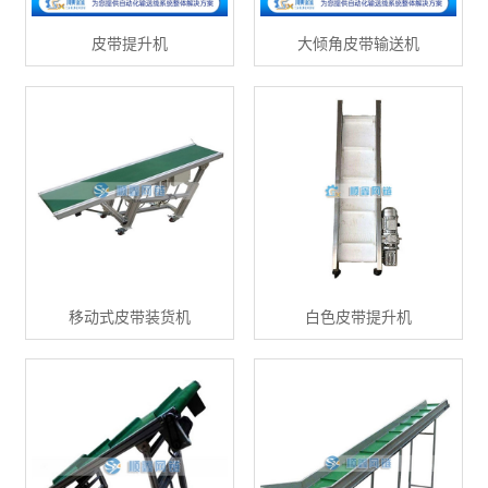
皮带提升机
大倾角皮带输送机
移动式皮带装货机
白色皮带提升机