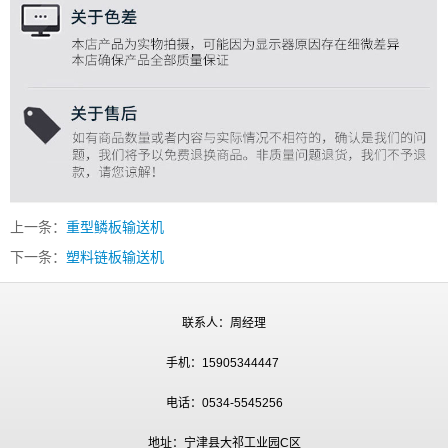
上一条：
重型鳞板输送机
下一条：
塑料链板输送机
联系人：周经理
手机：15905344447
电话：0534-5545256
地址：宁津县大祁工业园C区