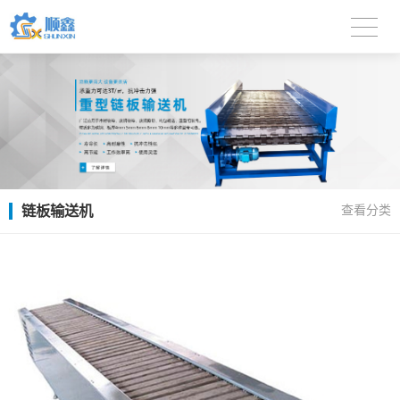
链板输送机
查看分类