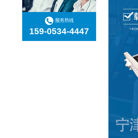
服务热线
159-0534-4447