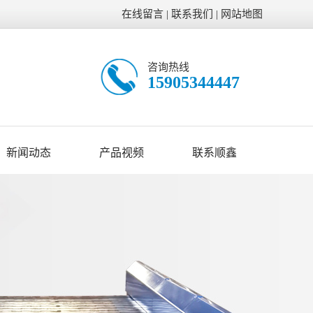
在线留言
|
联系我们
|
网站地图
咨询热线
15905344447
新闻动态
产品视频
联系顺鑫