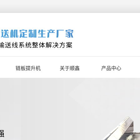
链板提升机
关于顺鑫
产品中心