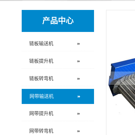
产品中心
链板输送机
链板提升机
链板转弯机
网带输送机
网带提升机
网带转弯机